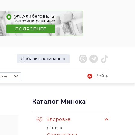
Добавить компанию
Войти
род
Каталог Минска
Здоровье
Оптика
Стоматологии