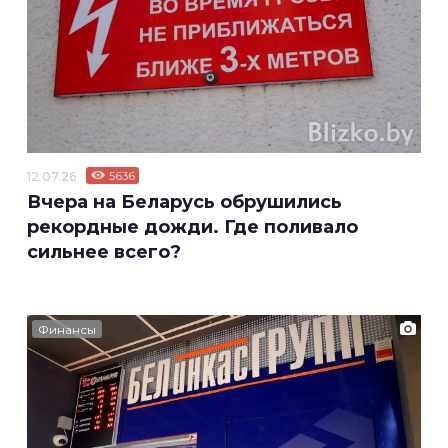
12.07.26
5636
Вчера на Беларусь обрушились
рекордные дожди. Где поливало
сильнее всего?
Финансы