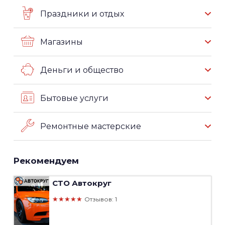
Праздники и отдых
Магазины
Деньги и общество
Бытовые услуги
Ремонтные мастерские
Рекомендуем
СТО
Автокруг
★★★★★
Отзывов: 1