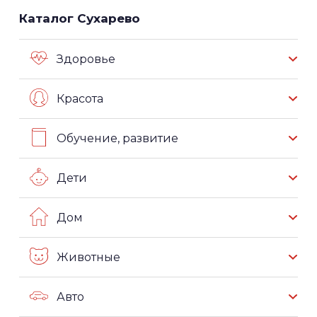
Каталог Сухарево
Здоровье
Красота
Обучение, развитие
Дети
Дом
Животные
Авто