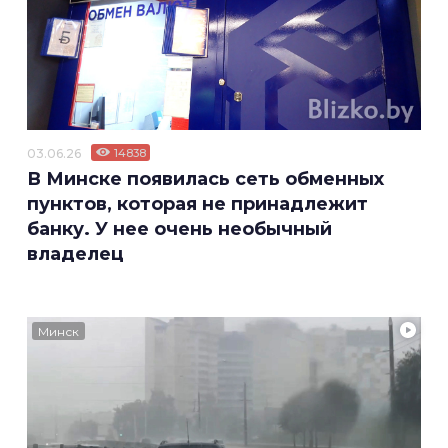
03.06.26
14838
В Минске появилась сеть обменных
пунктов, которая не принадлежит
банку. У нее очень необычный
владелец
Минск