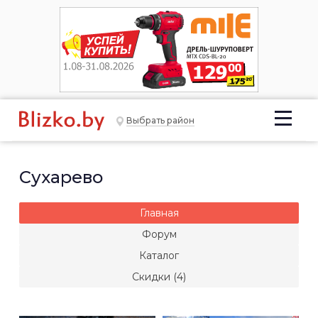
Выбрать район
Сухарево
Главная
Форум
Каталог
Скидки (4)