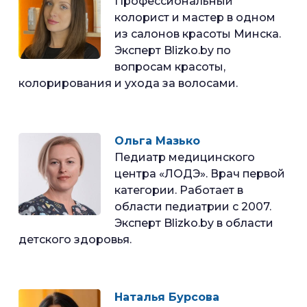
Профессиональный
колорист и мастер в одном
из салонов красоты Минска.
Эксперт Blizko.by по
вопросам красоты,
колорирования и ухода за волосами.
Ольга Мазько
Педиатр медицинского
центра «ЛОДЭ». Врач первой
категории. Работает в
области педиатрии с 2007.
Эксперт Blizko.by в области
детского здоровья.
Наталья Бурсова