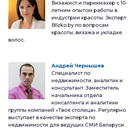
Визажист и парикмахер с 10-
летним опытом работы в
индустрии красоты. Эксперт
Blizko.by по вопросам
красоты, визажа и укладке
волос.
Андрей Чернышев
Специалист по
недвижимости, аналитик и
консультант. Заместитель
начальника отдела
консалтинга и аналитики
группы компаний «Твоя столица». Регулярно
выступает в качестве эксперта по
недвижимости для ведущих СМИ Беларуси.