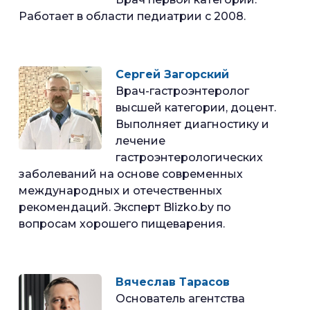
Работает в области педиатрии с 2008.
Сергей Загорский
Врач-гастроэнтеролог
высшей категории, доцент.
Выполняет диагностику и
лечение
гастроэнтерологических
заболеваний на основе современных
международных и отечественных
рекомендаций. Эксперт Blizko.by по
вопросам хорошего пищеварения.
Вячеслав Тарасов
Основатель агентства