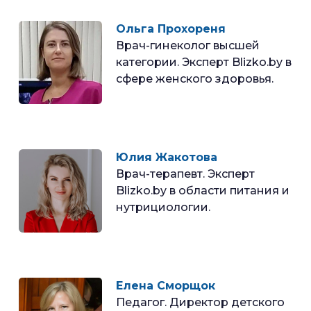
Ольга Прохореня
Врач-гинеколог высшей
категории. Эксперт Blizko.by в
сфере женского здоровья.
Юлия Жакотова
Врач-терапевт. Эксперт
Blizko.by в области питания и
нутрициологии.
Елена Сморщок
Педагог. Директор детского