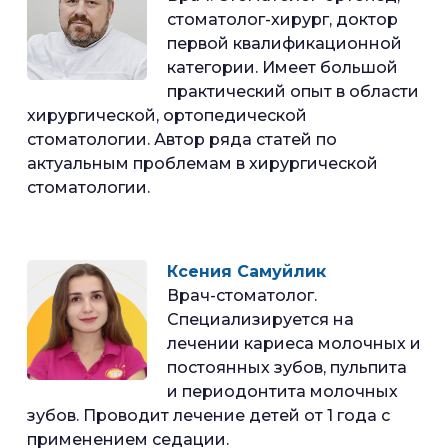
стоматолог-хирург, доктор
первой квалификационной
категории. Имеет большой
практический опыт в области
хирургической, ортопедической
стоматологии. Автор ряда статей по
актуальным проблемам в хирургической
стоматологии.
Ксения Самуйлик
Врач-стоматолог.
Специализируется на
лечении кариеса молочных и
постоянных зубов, пульпита
и периодонтита молочных
зубов. Проводит лечение детей от 1 года с
применением седации.