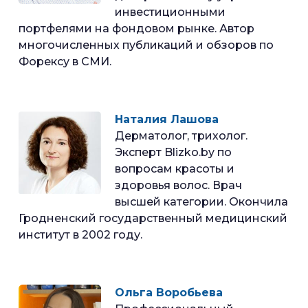
инвестиционными
портфелями на фондовом рынке. Автор
многочисленных публикаций и обзоров по
Форексу в СМИ.
Наталия Лашова
Дерматолог, трихолог.
Эксперт Blizko.by по
вопросам красоты и
здоровья волос. Врач
высшей категории. Окончила
Гродненский государственный медицинский
институт в 2002 году.
Ольга Воробьева