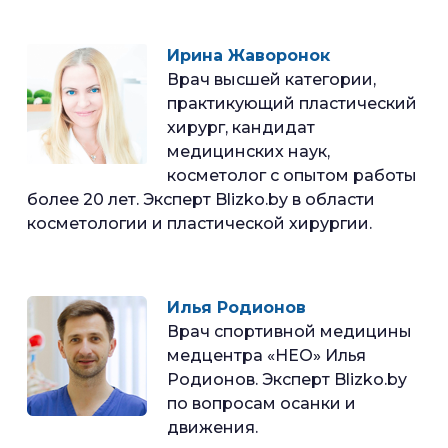
Ирина Жаворонок
Врач высшей категории,
практикующий пластический
хирург, кандидат
медицинских наук,
косметолог с опытом работы
более 20 лет. Эксперт Blizko.by в области
косметологии и пластической хирургии.
Илья Родионов
Врач спортивной медицины
медцентра «НЕО» Илья
Родионов. Эксперт Blizko.by
по вопросам осанки и
движения.