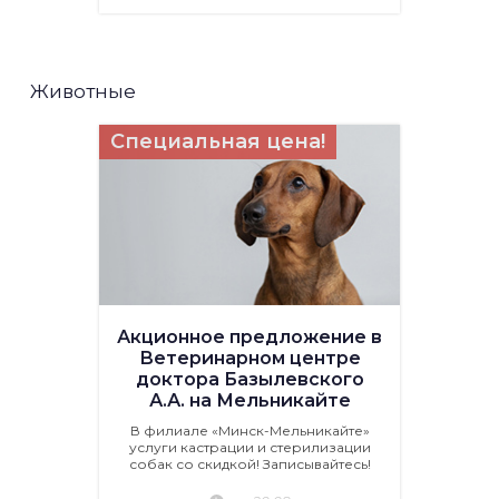
Животные
Специальная цена!
Акционное предложение в
Ветеринарном центре
доктора Базылевского
А.А. на Мельникайте
В филиале «Минск-Мельникайте»
услуги кастрации и стерилизации
собак со скидкой! Записывайтесь!