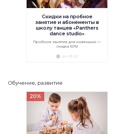
Скидки на пробное
занятие и абонементы в
школу танцев «Panthers
dance studio»
Пробное занятие для новеньких —
скидка 50%!
до 28.02
Обучение, развитие
20%