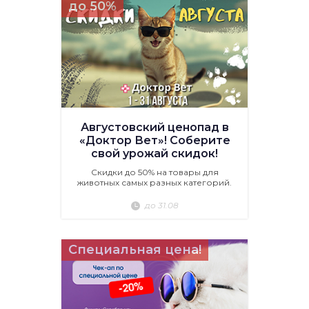
до 50%
Августовский ценопад в
«Доктор Вет»! Соберите
свой урожай скидок!
Скидки до 50% на товары для
животных самых разных категорий.
до 31.08
Специальная цена!