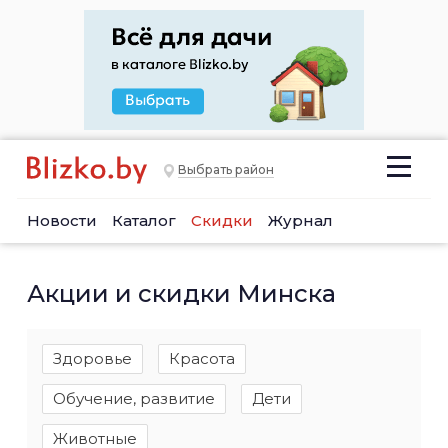
Выбрать район
Новости
Каталог
Скидки
Журнал
Акции и скидки Минска
Здоровье
Красота
Обучение, развитие
Дети
Животные