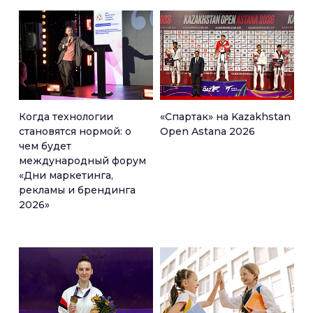
Когда технологии
«Спартак» на Kazakhstan
становятся нормой: о
Open Astana 2026
чем будет
международный форум
«Дни маркетинга,
рекламы и брендинга
2026»