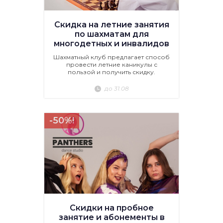
Скидка на летние занятия
по шахматам для
многодетных и инвалидов
Шахматный клуб предлагает способ
провести летние каникулы с
пользой и получить скидку.
до 31.08
-50%!
Скидки на пробное
занятие и абонементы в