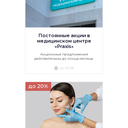
Постоянные акции в
медицинском центре
«Praxis»
Акционные предложения
действительны до конца месяца.
до 31.08
до 20%