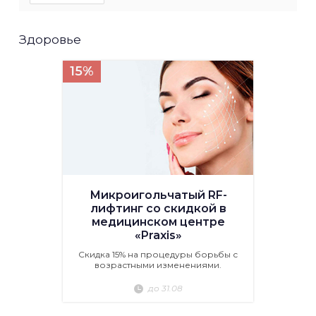
Здоровье
15%
Микроигольчатый RF-
лифтинг со скидкой в
медицинском центре
«Praxis»
Скидка 15% на процедуры борьбы с
возрастными изменениями.
до 31.08