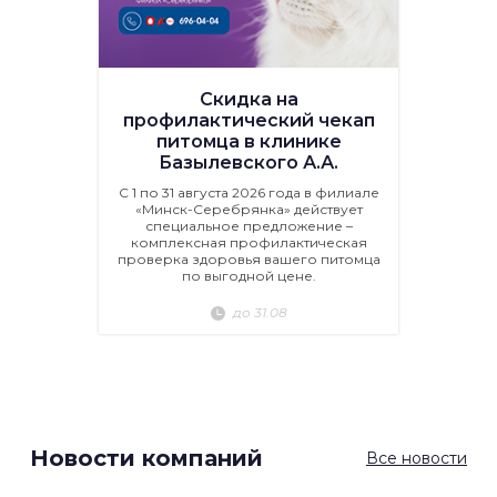
Скидка на
профилактический чекап
питомца в клинике
Базылевского А.А.
С 1 по 31 августа 2026 года в филиале
«Минск-Серебрянка» действует
специальное предложение –
комплексная профилактическая
проверка здоровья вашего питомца
по выгодной цене.
до 31.08
Новости компаний
Все новости