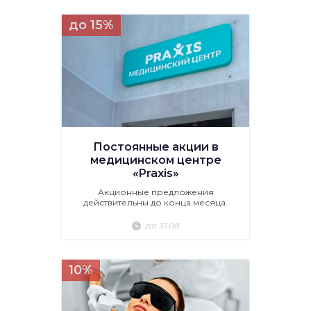
до 15%
Постоянные акции в
медицинском центре
«Praxis»
Акционные предложения
действительны до конца месяца.
до 31.08
10%