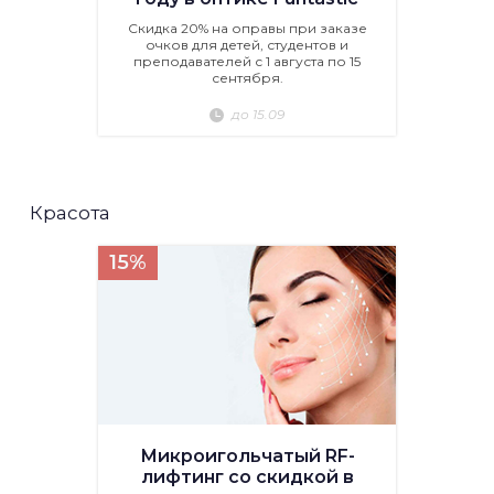
Скидка 20% на оправы при заказе
очков для детей, студентов и
преподавателей с 1 августа по 15
сентября.
до 15.09
Красота
15%
Микроигольчатый RF-
лифтинг со скидкой в