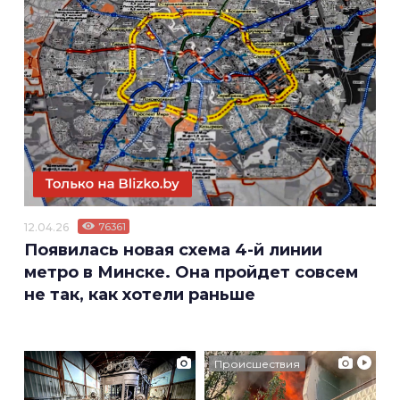
12.04.26
76361
Появилась новая схема 4-й линии
метро в Минске. Она пройдет совсем
не так, как хотели раньше
Происшествия