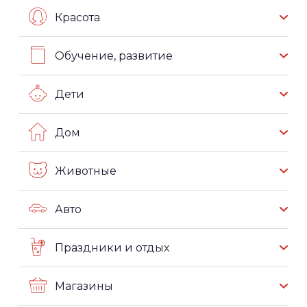
Красота
Обучение, развитие
Дети
Дом
Животные
Авто
Праздники и отдых
Магазины