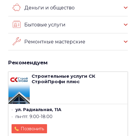
Деньги и общество
Бытовые услуги
Ремонтные мастерские
Рекомендуем
Строительные услуги
СК
СтройПрофи плюс
ул. Радиальная, 11А
пн-пт: 9:00-18:00
Позвонить