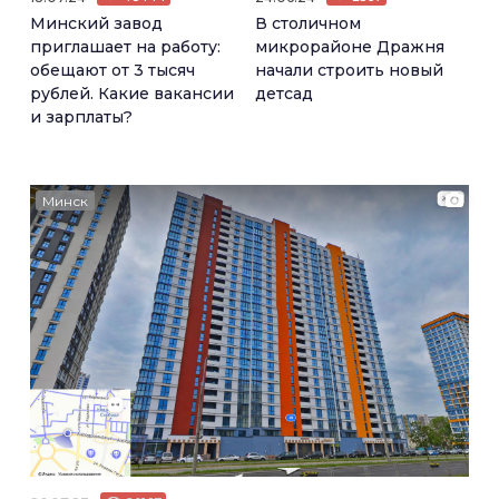
Минский завод
В столичном
приглашает на работу:
микрорайоне Дражня
обещают от 3 тысяч
начали строить новый
рублей. Какие вакансии
детсад
и зарплаты?
Минск