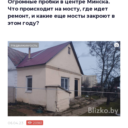
Огромные пробки в центре Минска.
Что происходит на мосту, где идет
ремонт, и какие еще мосты закроют в
этом году?
Недвижимость
06.04.23
20961