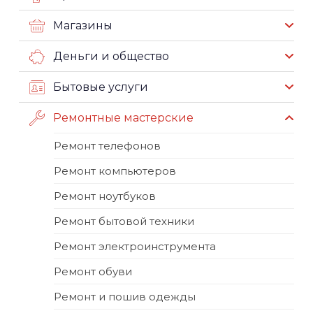
Магазины
Деньги и общество
Бытовые услуги
Ремонтные мастерские
Ремонт телефонов
Ремонт компьютеров
Ремонт ноутбуков
Ремонт бытовой техники
Ремонт электроинструмента
Ремонт обуви
Ремонт и пошив одежды