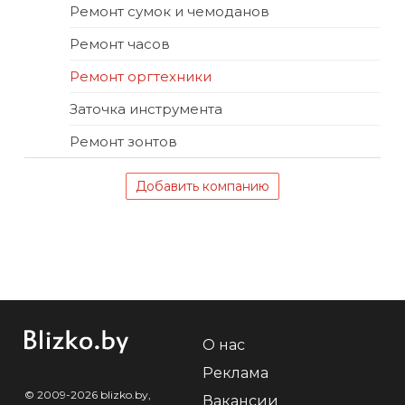
Ремонт сумок и чемоданов
Ремонт часов
Ремонт оргтехники
Заточка инструмента
Ремонт зонтов
Добавить компанию
О нас
Реклама
© 2009-2026 blizko.by,
Вакансии