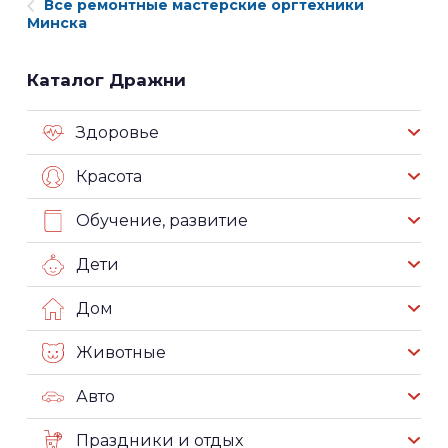
Все ремонтные мастерские оргтехники
Минска
Каталог Дражни
Здоровье
Красота
Обучение, развитие
Дети
Дом
Животные
Авто
Праздники и отдых