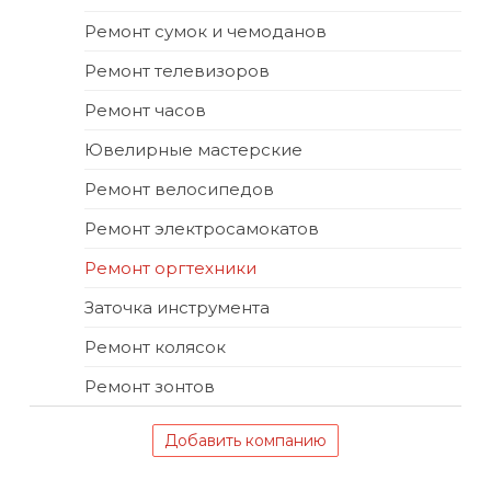
Ремонт сумок и чемоданов
Ремонт телевизоров
Ремонт часов
Ювелирные мастерские
Ремонт велосипедов
Ремонт электросамокатов
Ремонт оргтехники
Заточка инструмента
Ремонт колясок
Ремонт зонтов
Добавить компанию