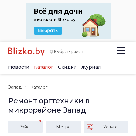
Выбрать район
Новости
Каталог
Скидки
Журнал
Запад
Каталог
Ремонт оргтехники в
микрорайоне Запад
Район
Метро
Услуга