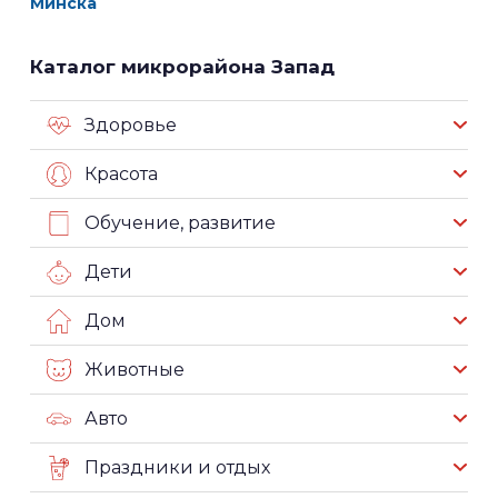
Минска
Каталог микрорайона Запад
Здоровье
Красота
Обучение, развитие
Дети
Дом
Животные
Авто
Праздники и отдых