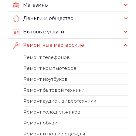
Магазины
Деньги и общество
Бытовые услуги
Ремонтные мастерские
Ремонт телефонов
Ремонт компьютеров
Ремонт ноутбуков
Ремонт бытовой техники
Ремонт аудио-, видеотехники
Ремонт холодильников
Ремонт обуви
Ремонт и пошив одежды