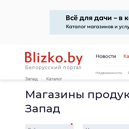
Новости
Ка
Белорусский портал
Недвижимость
Запад
Каталог
Магазины продук
Запад