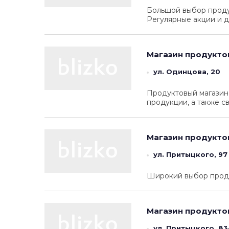
Большой выбор продук
Регулярные акции и д
Магазин продукто
ул. Одинцова, 20
Продуктовый магазин
продукции, а также с
Магазин продукто
ул. Притыцкого, 97
Широкий выбор проду
Магазин продукто
ул. Притыцкого, 83