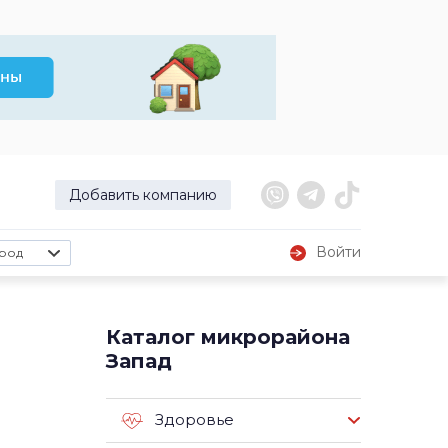
Добавить компанию
Войти
род
Каталог микрорайона
Запад
Здоровье