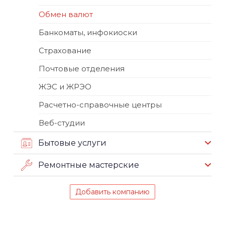
Обмен валют
Банкоматы, инфокиоски
Страхование
Почтовые отделения
ЖЭС и ЖРЭО
Расчетно-справочные центры
Веб-студии
Бытовые услуги
Ремонтные мастерские
Добавить компанию