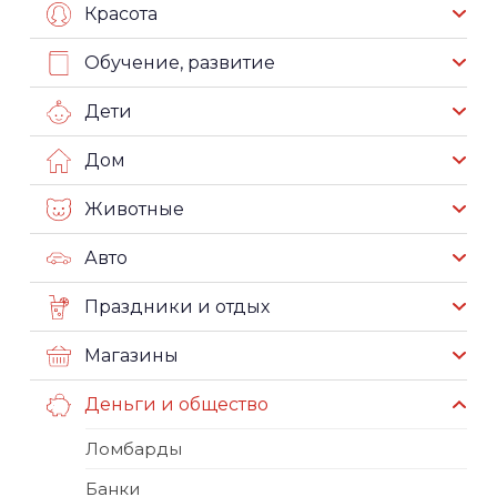
Красота
Обучение, развитие
Дети
Дом
Животные
Авто
Праздники и отдых
Магазины
Деньги и общество
Ломбарды
Банки