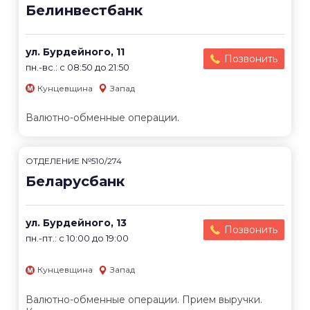
Белинвестбанк
ул. Бурдейного, 11
Позвонить
пн.-вс.: с 08:50 до 21:50
Кунцевщина
Запад
Валютно-обменные операции.
ОТДЕЛЕНИЕ №510/274
Беларусбанк
ул. Бурдейного, 13
Позвонить
пн.-пт.: с 10:00 до 19:00
Кунцевщина
Запад
Валютно-обменные операции. Прием выручки.