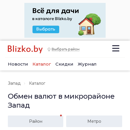
Выбрать район
Новости
Каталог
Скидки
Журнал
Запад
Каталог
Обмен валют в микрорайоне
Запад
Район
Метро