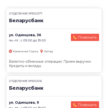
ОТДЕЛЕНИЕ №510/277
Беларусбанк
ул. Одинцова, 36
Позвонить
пн.-пт.: с 09:00 до 19:00
Каменная Горка
Запад
Валютно-обменные операции. Прием выручки.
Кредиты и вклады.
ОТДЕЛЕНИЕ №510/416
Беларусбанк
ул. Одинцова, 9
Позвонить
пн.-пт.: с 09:00 до 19:00