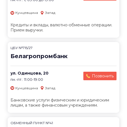
Кунцевщина
Запад
Кредиты и вклады, валютно-обменные операции.
Прием выручки.
ЦБУ №715/27
Белагропромбанк
ул. Одинцова, 20
Позвонить
пн.-пт.: 11:00-19:00
Кунцевщина
Запад
Банковские услуги физическим и юридическим
лицам, а также финансовым учреждениям.
ОБМЕННЫЙ ПУНКТ №41