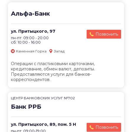
Альфа-Банк
ул. Притыцкого, 97
Позвонить
пн-пт: 09:00 - 20:00
сб: 10:00 - 16:00
Каменная Горка
Запад
Операции с пластиковыми карточками,
кредитование, обмен валют, депозиты.
Предоставляются услуги для банков-
корреспондентов.
ЦЕНТР БАНКОВСКИХ УСЛУГ №702
Банк РРБ
ул. Притыцкого, 89, пом. 5 Н
Позвонить
пн-пт: 09:00-19:00