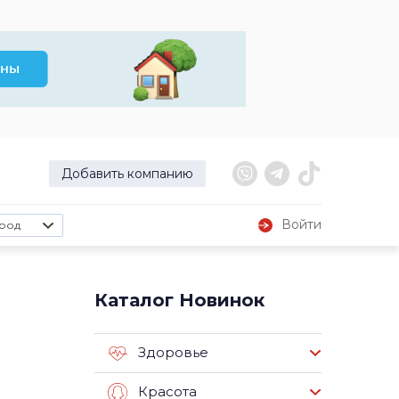
Добавить компанию
Войти
род
Каталог Новинок
Здоровье
Красота