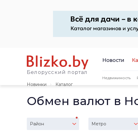
Новости
Ка
Белорусский портал
Недвижимость
Новинки
Каталог
Обмен валют в Н
Район
Метро