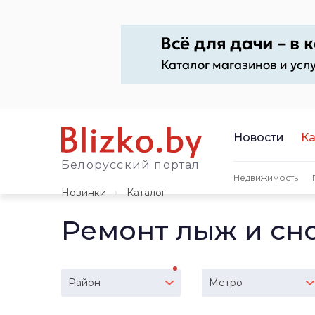
Новости
Ка
Белорусский портал
Недвижимость
Новинки
Каталог
Ремонт лыж и сн
Район
Метро