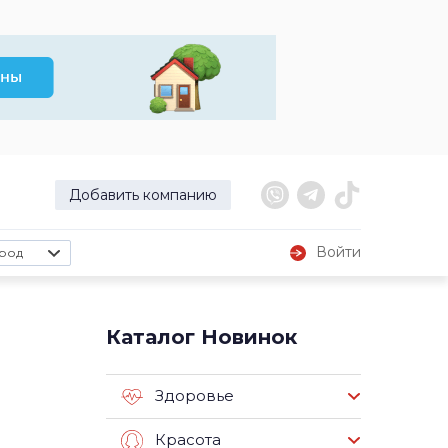
Добавить компанию
Войти
род
Каталог Новинок
Здоровье
Красота