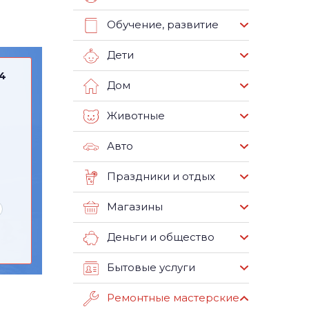
Обучение, развитие
Дети
84
Дом
Животные
Авто
Праздники и отдых
Магазины
Деньги и общество
Бытовые услуги
Ремонтные мастерские