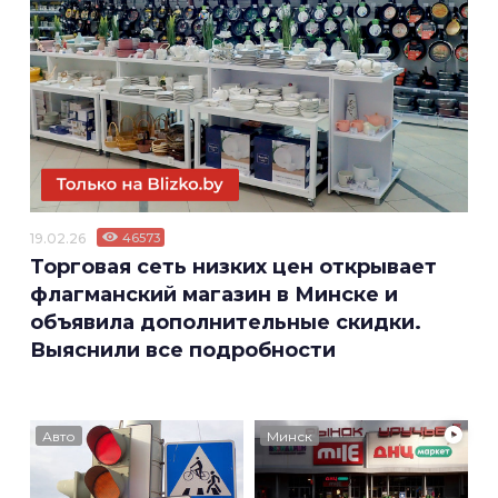
19.02.26
46573
Торговая сеть низких цен открывает
флагманский магазин в Минске и
объявила дополнительные скидки.
Выяснили все подробности
Авто
Минск