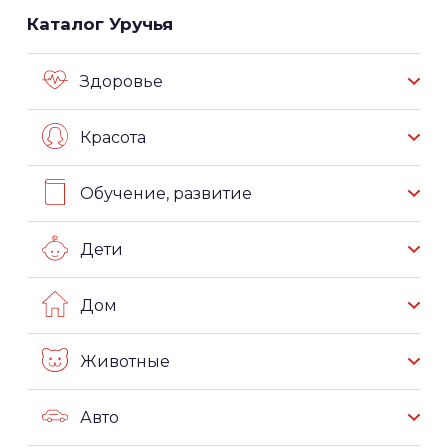
Каталог Уручья
Здоровье
Красота
Обучение, развитие
Дети
Дом
Животные
Авто