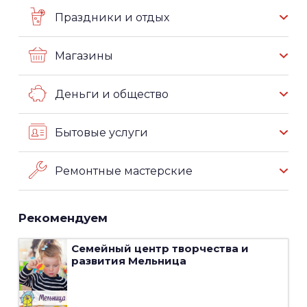
Праздники и отдых
Магазины
Деньги и общество
Бытовые услуги
Ремонтные мастерские
Рекомендуем
Семейный центр творчества и
развития
Мельница