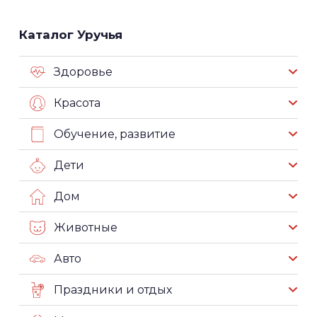
Каталог Уручья
Здоровье
Красота
Обучение, развитие
Дети
Дом
Животные
Авто
Праздники и отдых