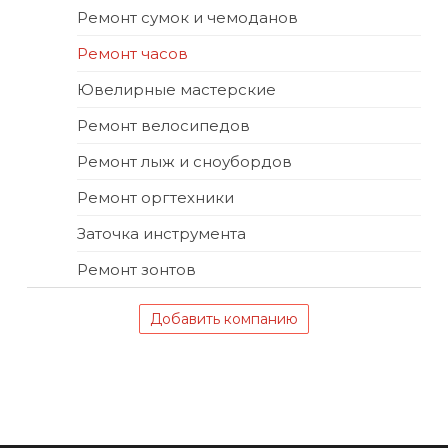
Ремонт сумок и чемоданов
Ремонт часов
Ювелирные мастерские
Ремонт велосипедов
Ремонт лыж и сноубордов
Ремонт оргтехники
Заточка инструмента
Ремонт зонтов
Добавить компанию