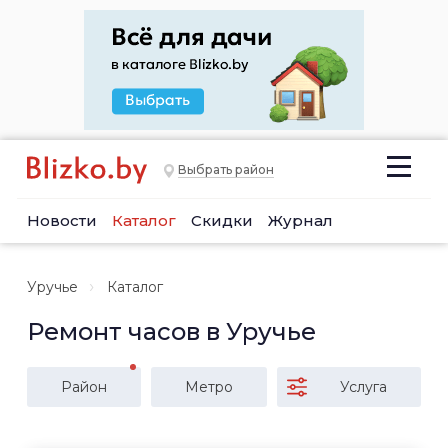
Выбрать район
Новости
Каталог
Скидки
Журнал
Уручье
Каталог
Ремонт часов в Уручье
Район
Метро
Услуга