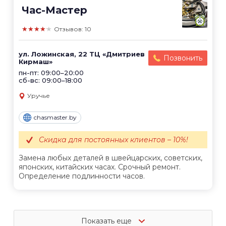
Час-Мастер
★★★★★
Отзывов: 10
ул. Ложинская, 22 ТЦ «Дмитриев
Позвонить
Кирмаш»
пн-пт: 09:00–20:00
сб-вс: 09:00–18:00
Уручье
chasmaster.by
Скидка для постоянных клиентов – 10%!
Замена любых деталей в швейцарских, советских,
японских, китайских часах. Срочный ремонт.
Определение подлинности часов.
Показать еще