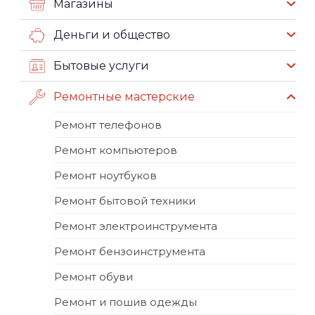
Магазины
Деньги и общество
Бытовые услуги
Ремонтные мастерские
Ремонт телефонов
Ремонт компьютеров
Ремонт ноутбуков
Ремонт бытовой техники
Ремонт электроинструмента
Ремонт бензоинструмента
Ремонт обуви
Ремонт и пошив одежды