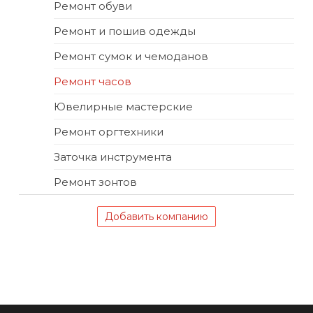
Ремонт обуви
Ремонт и пошив одежды
Ремонт сумок и чемоданов
Ремонт часов
Ювелирные мастерские
Ремонт оргтехники
Заточка инструмента
Ремонт зонтов
Добавить компанию