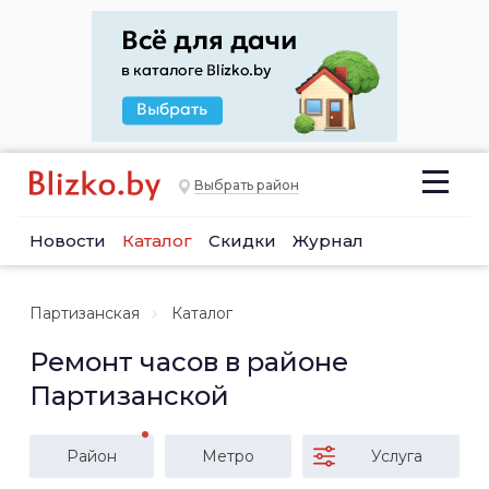
Выбрать район
Новости
Каталог
Скидки
Журнал
Партизанская
Каталог
Ремонт часов в районе
Партизанской
Район
Метро
Услуга