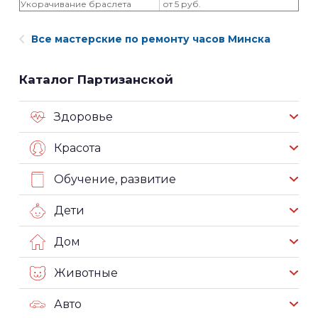
Укорачивание браслета
от 5 руб.
Все мастерские по ремонту часов Минска
Каталог Партизанской
Здоровье
Красота
Обучение, развитие
Дети
Дом
Животные
Авто