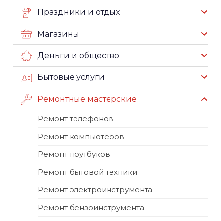
Праздники и отдых
Магазины
Деньги и общество
Бытовые услуги
Ремонтные мастерские
Ремонт телефонов
Ремонт компьютеров
Ремонт ноутбуков
Ремонт бытовой техники
Ремонт электроинструмента
Ремонт бензоинструмента