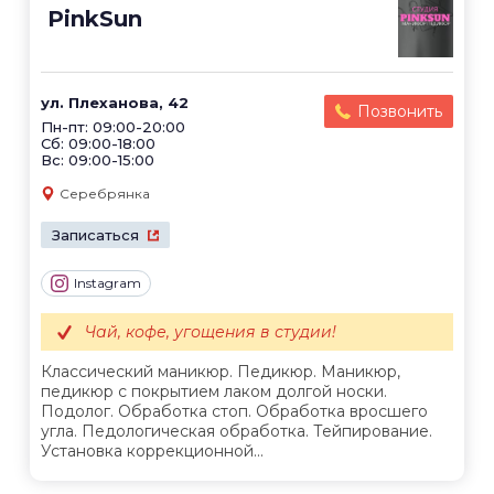
PinkSun
ул. Плеханова, 42
Позвонить
Пн-пт: 09:00-20:00
Сб: 09:00-18:00
Вс: 09:00-15:00
Серебрянка
Записаться
Instagram
Чай, кофе, угощения в студии!
Классический маникюр. Педикюр. Маникюр,
педикюр с покрытием лаком долгой носки.
Подолог. Обработка стоп. Обработка вросшего
угла. Педологическая обработка. Тейпирование.
Установка коррекционной...