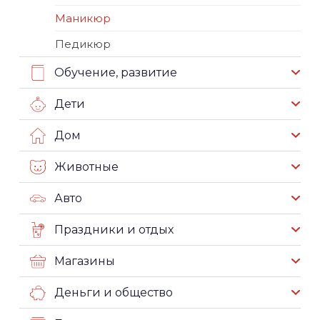
Маникюр
Педикюр
Обучение, развитие
Дети
Дом
Животные
Авто
Праздники и отдых
Магазины
Деньги и общество