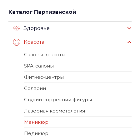
Каталог Партизанской
Здоровье
Красота
Салоны красоты
SPA-салоны
Фитнес-центры
Солярии
Студии коррекции фигуры
Лазерная косметология
Маникюр
Педикюр