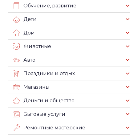
Обучение, развитие
Дети
Дом
Животные
Авто
Праздники и отдых
Магазины
Деньги и общество
Бытовые услуги
Ремонтные мастерские