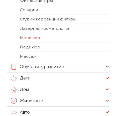
Фитнес-центры
Солярии
Студии коррекции фигуры
Лазерная косметология
Маникюр
Педикюр
Массаж
Обучение, развитие
Дети
Дом
Животные
Авто