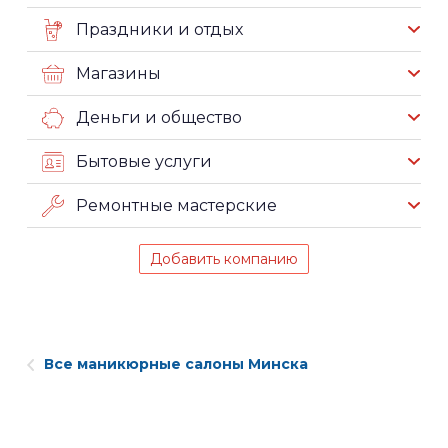
Праздники и отдых
Магазины
Деньги и общество
Бытовые услуги
Ремонтные мастерские
Добавить компанию
Все маникюрные салоны Минска