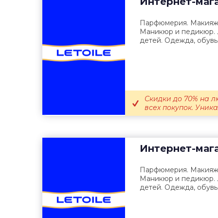
Интернет-маг
Парфюмерия. Макияж. 
Маникюр и педикюр. 
детей. Одежда, обувь 
Скидки до 70% на л
всех покупок. Уника
Интернет-маг
Парфюмерия. Макияж. 
Маникюр и педикюр. 
детей. Одежда, обувь 