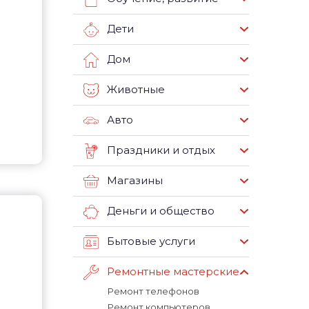
Дети
Дом
Животные
Авто
Праздники и отдых
Магазины
Деньги и общество
Бытовые услуги
Ремонтные мастерские
Ремонт телефонов
Ремонт компьютеров