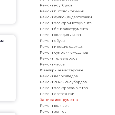
Ремонт ноутбуков
Ремонт бытовой техники
Ремонт аудио-, видеотехники
Ремонт электроинструмента
Ремонт бензоинструмента
Ремонт холодильников
Ремонт обуви
ом
Ремонт и пошив одежды
Ремонт сумок и чемоданов
Ремонт телевизоров
Ремонт часов
Ювелирные мастерские
Ремонт велосипедов
Ремонт лыж и сноубордов
Ремонт электросамокатов
Ремонт оргтехники
Заточка инструмента
Ремонт колясок
Ремонт зонтов