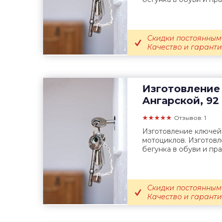
Скидки постоянным
Качество и гаранти
Изготовление
Ангарской, 92
★★★★★
Отзывов: 1
Изготовление ключей
мотоциклов. Изготовл
бегунка в обуви и пра
Скидки постоянным
Качество и гаранти