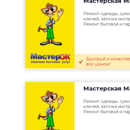
Мастерская
М
Ремонт одежды, сумо
ключей, заточка инстр
Ремонт бытовой и па
Быстрый и качеств
вас ценам!
Мастерская
М
Ремонт одежды, сумо
ключей, заточка инстр
Ремонт бытовой и па