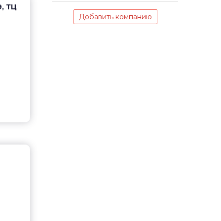
9, ТЦ
Добавить компанию