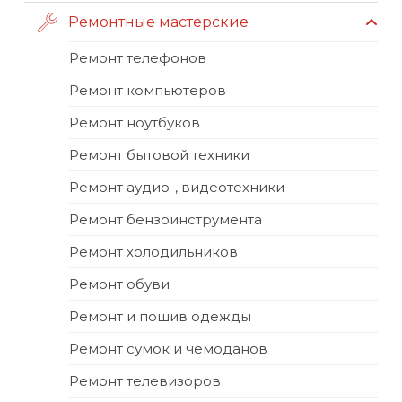
Ремонтные мастерские
Ремонт телефонов
Ремонт компьютеров
Ремонт ноутбуков
Ремонт бытовой техники
Ремонт аудио-, видеотехники
Ремонт бензоинструмента
Ремонт холодильников
Ремонт обуви
Ремонт и пошив одежды
Ремонт сумок и чемоданов
Ремонт телевизоров