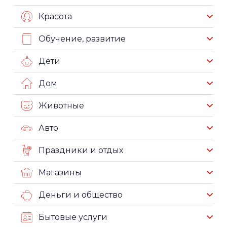
Красота
Обучение, развитие
Дети
Дом
Животные
Авто
Праздники и отдых
Магазины
Деньги и общество
Бытовые услуги