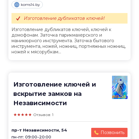
koms14.by
Изготовление дубликатов ключей!
Изготовление дубликатов ключей, ключей к
домофонам. Заточка парикмахерского и
маникюрного инструмента. Заточка бытового
инструмента, ножей, ножниц, портняжных ножниц,
ножей к мясорубкам...
Изготовление ключей и
вскрытие замков на
Независимости
★★★★★
Отзывов: 1
пр-т Независимости, 54
Позвонить
пн-пт: 09:00-20:00