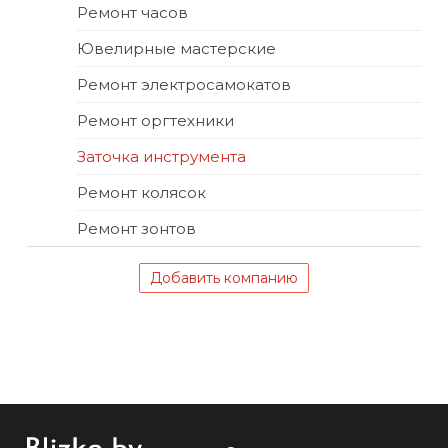
Ремонт часов
Ювелирные мастерские
Ремонт электросамокатов
Ремонт оргтехники
Заточка инструмента
Ремонт колясок
Ремонт зонтов
Добавить компанию