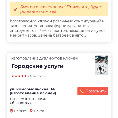
Быстро и качественно! Приходите, будем
рады вам помочь!
Изготовление ключей различных конфигураций и
назначения. Установка фурнитуры, заточка
инструментов. Ремонт зонтов, чемоданов и сумок.
Ремонт часов. Замена батареек в авто...
ИЗГОТОВЛЕНИЕ ДУБЛИКАТОВ КЛЮЧЕЙ
Городские услуги
★★★★★
Отзывов: 1
ул. Комсомольская, 14
Позвонить
(изготовление ключей)
Пн - Пт: 10:00 - 18:30
Сб - Вс: вых.
Немига
Центр