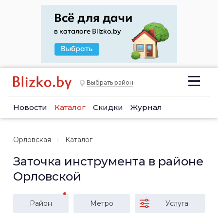
Выбрать район
Новости
Каталог
Скидки
Журнал
Орловская
Каталог
Заточка инструмента в районе
Орловской
Район
Метро
Услуга