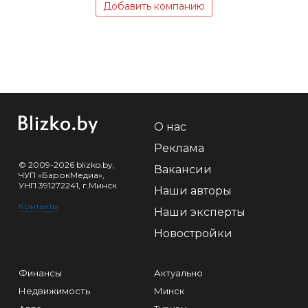
Добавить компанию
О нас
Реклама
© 2009-2026 blizko.by,
Вакансии
ЧУП «БарокМедиа»,
УНП 391272241, г.Минск
Наши авторы
Контакты
Наши эксперты
Новостройки
Финансы
Актуально
Недвижимость
Минск