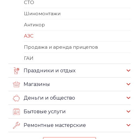
СТО
Шиномонтажи
Антикор
АЗС
Продажа и аренда прицепов
ГАИ
Праздники и отдых
Магазины
Деньги и общество
Бытовые услуги
Ремонтные мастерские