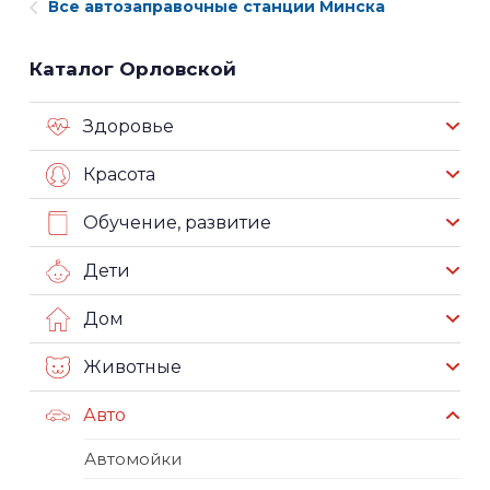
Все автозаправочные станции Минска
Каталог Орловской
Здоровье
Красота
Обучение, развитие
Дети
Дом
Животные
Авто
Автомойки