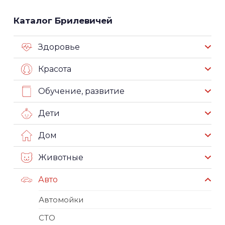
Каталог Брилевичей
Здоровье
Красота
Обучение, развитие
Дети
Дом
Животные
Авто
Автомойки
СТО