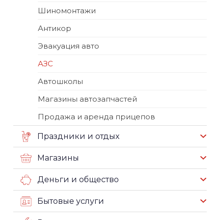
Шиномонтажи
Антикор
Эвакуация авто
АЗС
Автошколы
Магазины автозапчастей
Продажа и аренда прицепов
Праздники и отдых
Магазины
Деньги и общество
Бытовые услуги