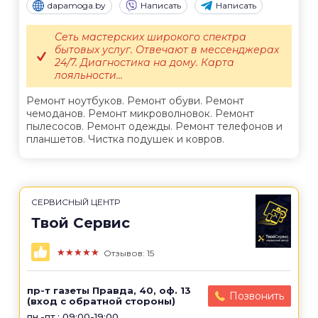
dapamoga.by
Написать
Написать
Сеть мастерских широкого спектра
бытовых услуг. Отвечают в мессенджерах
24/7. Диагностика на дому. Карта
лояльности...
Ремонт ноутбуков. Ремонт обуви. Ремонт
чемоданов. Ремонт микроволновок. Ремонт
пылесосов. Ремонт одежды. Ремонт телефонов и
планшетов. Чистка подушек и ковров.
СЕРВИСНЫЙ ЦЕНТР
Твой Сервис
★★★★★
Отзывов: 15
пр-т газеты Правда, 40, оф. 13
Позвонить
(вход с обратной стороны)
пн.-пт.: 09:00-19:00