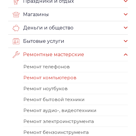
Праздники и отдых
Магазины
Деньги и общество
Бытовые услуги
Ремонтные мастерские
Ремонт телефонов
Ремонт компьютеров
Ремонт ноутбуков
Ремонт бытовой техники
Ремонт аудио-, видеотехники
Ремонт электроинструмента
Ремонт бензоинструмента