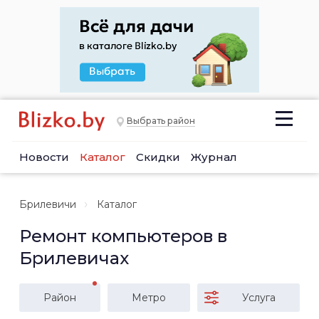
Выбрать район
Новости
Каталог
Скидки
Журнал
Брилевичи
Каталог
Ремонт компьютеров в
Брилевичах
Район
Метро
Услуга