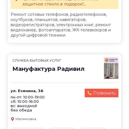
защитное стекло в подарок!...
Ремонт сотовых телефонов, радиотелефонов,
ноутбуков, планшетов, навигаторов,
видеорегистраторов, электронных книг, ремонт
видеокамер, фотоаппаратов, ЖК-телевизоров и
другой цифровой техники.
СЛУЖБА БЫТОВЫХ УСЛУГ
Мануфактура Радивил
ул. Есенина, 36
Позвонить
пн-пт: 10:00-19:00
сб: 10:00-16:00
вс: выходной
без обеда
Малиновка