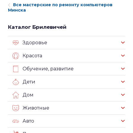
Все мастерские по ремонту компьютеров
Минска
Каталог Брилевичей
Здоровье
Красота
Обучение, развитие
Дети
Дом
Животные
Авто