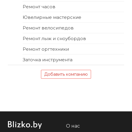
Ремонт часов
Ювелирные мастерские
Ремонт велосипедов
Ремонт лыж и сноубордов
Ремонт оргтехники
Заточка инструмента
Добавить компанию
О нас