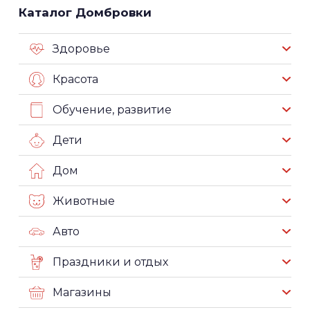
Каталог Домбровки
Здоровье
Красота
Обучение, развитие
Дети
Дом
Животные
Авто
Праздники и отдых
Магазины