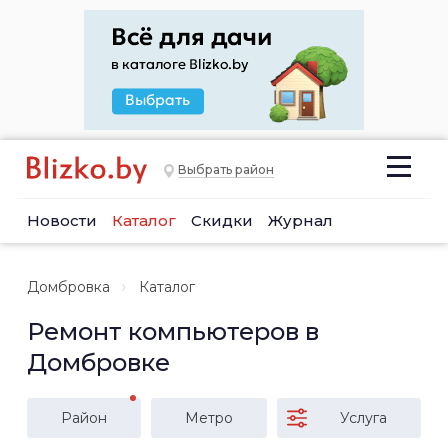
Выбрать район
Новости
Каталог
Скидки
Журнал
Домбровка
Каталог
Ремонт компьютеров в
Домбровке
Район
Метро
Услуга