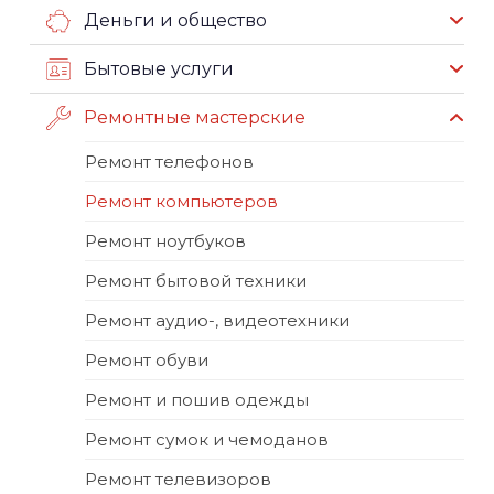
Деньги и общество
Бытовые услуги
Ремонтные мастерские
Ремонт телефонов
Ремонт компьютеров
Ремонт ноутбуков
Ремонт бытовой техники
Ремонт аудио-, видеотехники
Ремонт обуви
Ремонт и пошив одежды
Ремонт сумок и чемоданов
Ремонт телевизоров