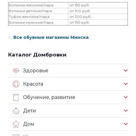
Ботинки женские/пара
от 150 руб.
Ботинки детские/пара
от 100 руб.
Туфли женские/пара
от 200 руб.
Ботинки мужские/пара
от 150 руб.
Все обувные магазины Минска
Каталог Домбровки
Здоровье
Красота
Обучение, развитие
Дети
Дом