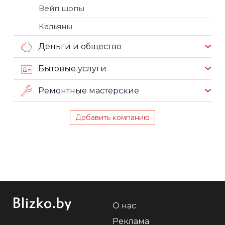
Вейп шопы
Кальяны
Деньги и общество
Бытовые услуги
Ремонтные мастерские
Добавить компанию
О нас
Реклама