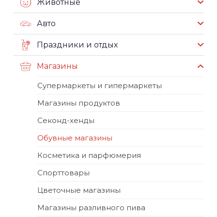
Животные
Авто
Праздники и отдых
Магазины
Супермаркеты и гипермаркеты
Магазины продуктов
Секонд-хенды
Обувные магазины
Косметика и парфюмерия
Спорттовары
Цветочные магазины
Магазины разливного пива