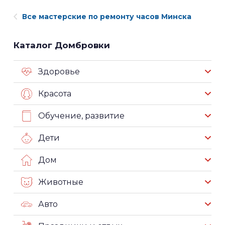
Все мастерские по ремонту часов Минска
Каталог Домбровки
Здоровье
Красота
Обучение, развитие
Дети
Дом
Животные
Авто