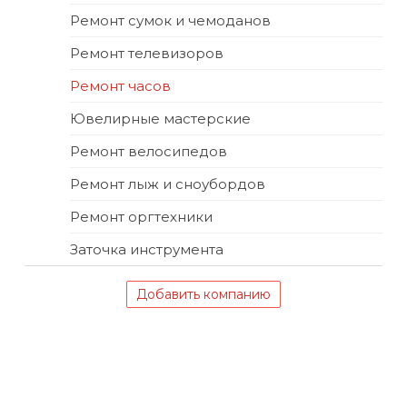
Ремонт сумок и чемоданов
Ремонт телевизоров
Ремонт часов
Ювелирные мастерские
Ремонт велосипедов
Ремонт лыж и сноубордов
Ремонт оргтехники
Заточка инструмента
Добавить компанию