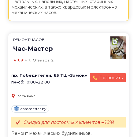
настольных, напольных, настенных, старинных
механических, а также кварцевых и электронно-
механических часов.
РЕМОНТ ЧАСОВ
Час-Мастер
★★★★★
Отзывов: 2
пр. Победителей, 65 ТЦ «Замок»
Позвонить
пн-сб: 10:00–22:00
Веснянка
chasmaster.by
Скидка для постоянных клиентов – 10%!
Ремонт механических будильников,