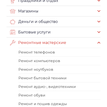
Праздники и отдых
Магазины
Деньги и общество
Бытовые услуги
Ремонтные мастерские
Ремонт телефонов
Ремонт компьютеров
Ремонт ноутбуков
Ремонт бытовой техники
Ремонт аудио-, видеотехники
Ремонт обуви
Ремонт и пошив одежды