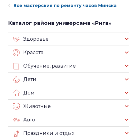
Все мастерские по ремонту часов Минска
Каталог района универсама «Рига»
Здоровье
Красота
Обучение, развитие
Дети
Дом
Животные
Авто
Праздники и отдых