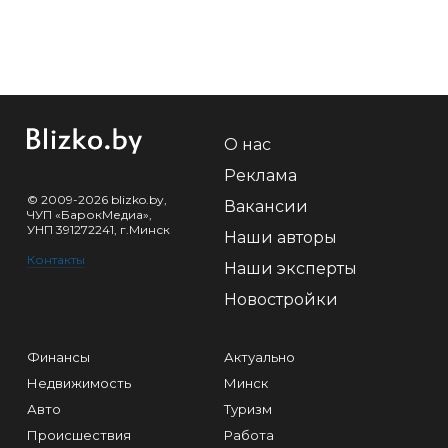
О нас
Реклама
© 2009-2026 blizko.by,
Вакансии
ЧУП «БарокМедиа»,
УНП 391272241, г.Минск
Наши авторы
Контакты
Наши эксперты
Новостройки
Финансы
Актуально
Недвижимость
Минск
Авто
Туризм
Происшествия
Работа