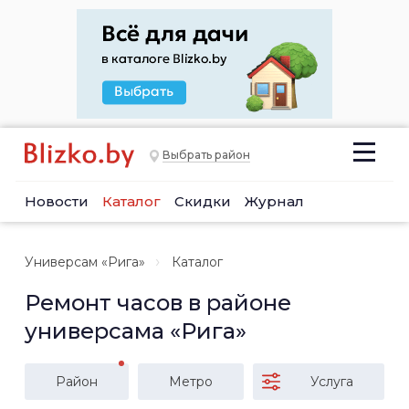
Выбрать район
Новости
Каталог
Скидки
Журнал
Универсам «Рига»
Каталог
Ремонт часов в районе
универсама «Рига»
Район
Метро
Услуга