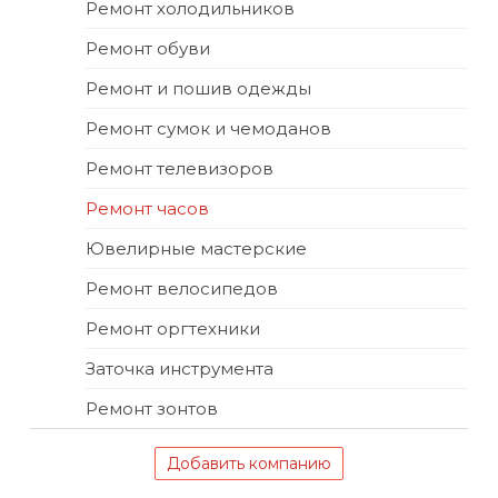
Ремонт холодильников
Ремонт обуви
Ремонт и пошив одежды
Ремонт сумок и чемоданов
Ремонт телевизоров
Ремонт часов
Ювелирные мастерские
Ремонт велосипедов
Ремонт оргтехники
Заточка инструмента
Ремонт зонтов
Добавить компанию