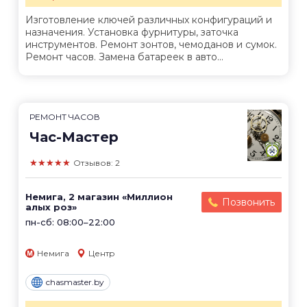
Изготовление ключей различных конфигураций и
назначения. Установка фурнитуры, заточка
инструментов. Ремонт зонтов, чемоданов и сумок.
Ремонт часов. Замена батареек в авто...
РЕМОНТ ЧАСОВ
Час-Мастер
★★★★★
Отзывов: 2
Немига, 2 магазин «Миллион
Позвонить
алых роз»
пн-сб: 08:00–22:00
Немига
Центр
chasmaster.by