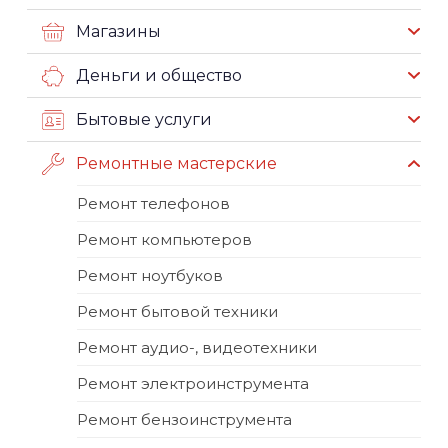
Магазины
Деньги и общество
Бытовые услуги
Ремонтные мастерские
Ремонт телефонов
Ремонт компьютеров
Ремонт ноутбуков
Ремонт бытовой техники
Ремонт аудио-, видеотехники
Ремонт электроинструмента
Ремонт бензоинструмента