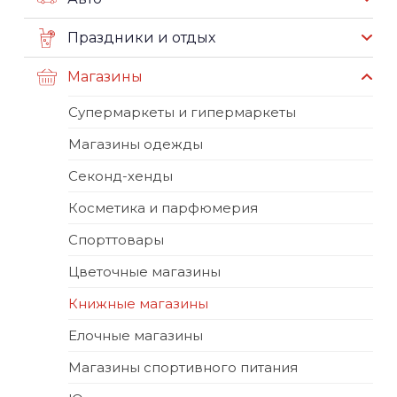
Праздники и отдых
Магазины
Супермаркеты и гипермаркеты
Магазины одежды
Секонд-хенды
Косметика и парфюмерия
Спорттовары
Цветочные магазины
Книжные магазины
Елочные магазины
Магазины спортивного питания