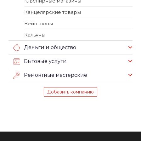
Ювелирные магазины
Канцелярские товары
Вейп шопы
Кальяны
Деньги и общество
Бытовые услуги
Ремонтные мастерские
Добавить компанию