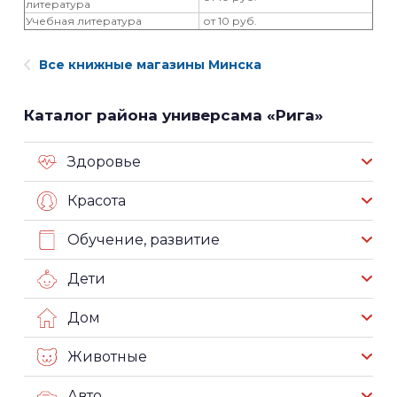
литература
Учебная литература
от 10 руб.
Все книжные магазины Минска
Каталог района универсама «Рига»
Здоровье
Красота
Обучение, развитие
Дети
Дом
Животные
Авто