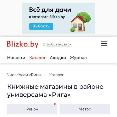
Выбрать район
Новости
Каталог
Скидки
Журнал
Универсам «Рига»
Каталог
Книжные магазины в районе
универсама «Рига»
Район
Метро