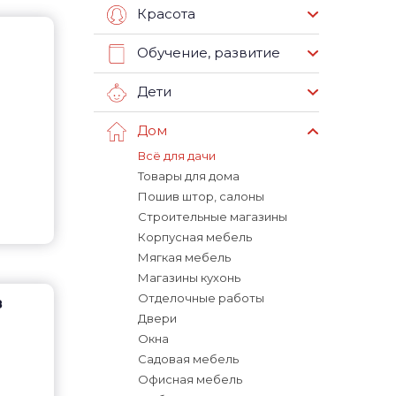
Красота
Обучение, развитие
Дети
Дом
Всё для дачи
Товары для дома
Пошив штор, салоны
Строительные магазины
Корпусная мебель
Мягкая мебель
Магазины кухонь
Отделочные работы
8
Двери
Окна
Садовая мебель
Офисная мебель