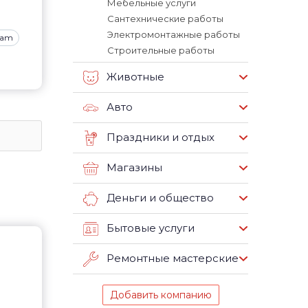
Мебельные услуги
Сантехнические работы
Электромонтажные работы
ram
Строительные работы
Животные
Авто
Праздники и отдых
Магазины
Деньги и общество
Бытовые услуги
Ремонтные мастерские
Добавить компанию