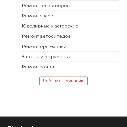
Ремонт телевизоров
Ремонт часов
Ювелирные мастерские
Ремонт велосипедов
Ремонт оргтехники
Заточка инструмента
Ремонт зонтов
Добавить компанию