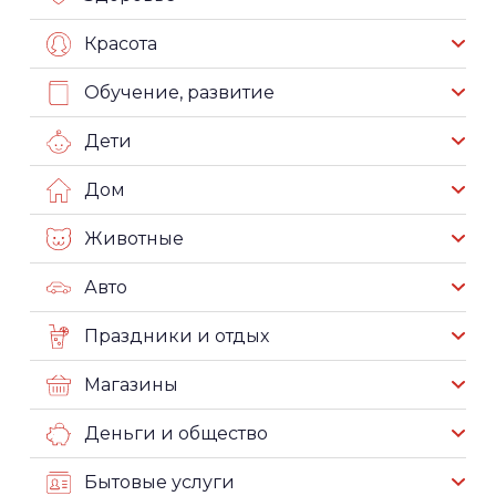
Красота
Обучение, развитие
Дети
Дом
Животные
Авто
Праздники и отдых
Магазины
Деньги и общество
Бытовые услуги