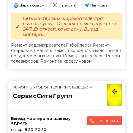
dapamoga.by
Написать
Написать
Сеть мастерских широкого спектра
бытовых услуг. Отвечают в мессенджерах
24/7. Диагностика на дому. Выезд
мастера...
Ремонт водонагревателей (бойлера). Ремонт
стиральных машин. Ремонт холодильников. Ремонт
посудомоечных машин. Ремонт пылесосов. Ремонт
телевизоров. Ремонт микроволновок.
РЕМОНТ БЫТОВОЙ ТЕХНИКИ С ВЫЕЗДОМ
СервисСитиГрупп
Выезд мастера по вашему
Позвонить
адресу
пн-ср: 8:30-20:30