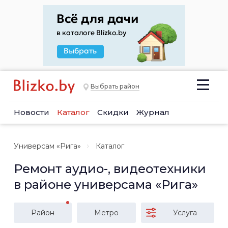
Выбрать район
Новости
Каталог
Скидки
Журнал
Универсам «Рига»
Каталог
Ремонт аудио-, видеотехники
в районе универсама «Рига»
Район
Метро
Услуга