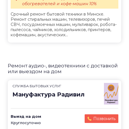
обогревателей и кофе-машин 10%
Срочный ремонт бытовой техники в Минске.
Ремонт стиральных машин, телевизоров, печей
СВЧ, посудомоечных машин, мультиварок, робота-
пылесоса, чайников, холодильников, принтеров,
кофемашин, акустических...
Ремонт аудио-, видеотехники с доставкой
или выездом на дом
СЛУЖБА БЫТОВЫХ УСЛУГ
Мануфактура Радивил
Выезд на дом
Позвонить
Круглосуточно