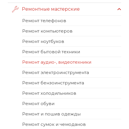
Ремонтные мастерские
Ремонт телефонов
Ремонт компьютеров
Ремонт ноутбуков
Ремонт бытовой техники
Ремонт аудио-, видеотехники
Ремонт электроинструмента
Ремонт бензоинструмента
Ремонт холодильников
Ремонт обуви
Ремонт и пошив одежды
Ремонт сумок и чемоданов