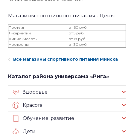
Магазины спортивного питания - Цены
Протеин
от 60 руб.
Л-карнитин
от 5 руб.
Аминокислоты
от 18 руб.
Ноотропы
от 30 руб.
Все магазины спортивного питания Минска
Каталог района универсама «Рига»
Здоровье
Красота
Обучение, развитие
Дети