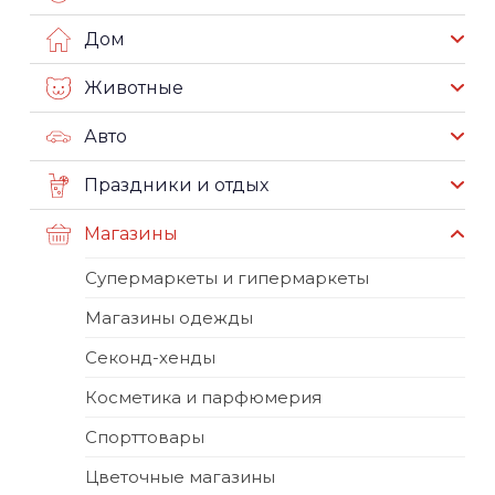
Дом
Животные
Авто
Праздники и отдых
Магазины
Супермаркеты и гипермаркеты
Магазины одежды
Секонд-хенды
Косметика и парфюмерия
Спорттовары
Цветочные магазины