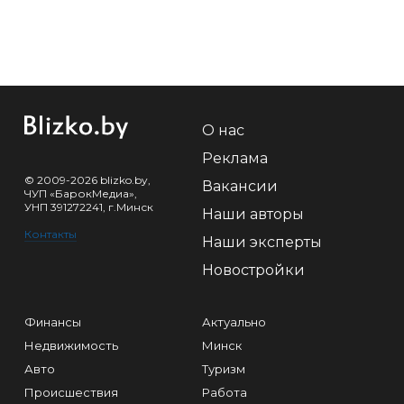
О нас
Реклама
© 2009-2026 blizko.by,
Вакансии
ЧУП «БарокМедиа»,
УНП 391272241, г.Минск
Наши авторы
Контакты
Наши эксперты
Новостройки
Финансы
Актуально
Недвижимость
Минск
Авто
Туризм
Происшествия
Работа