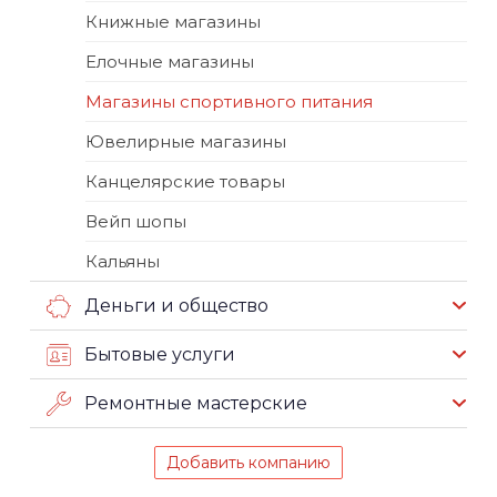
Книжные магазины
Елочные магазины
Магазины спортивного питания
Ювелирные магазины
Канцелярские товары
Вейп шопы
Кальяны
Деньги и общество
Бытовые услуги
Ремонтные мастерские
Добавить компанию