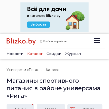
Выбрать район
Новости
Каталог
Скидки
Журнал
Универсам «Рига»
Каталог
Магазины спортивного
питания в районе универсама
«Рига»