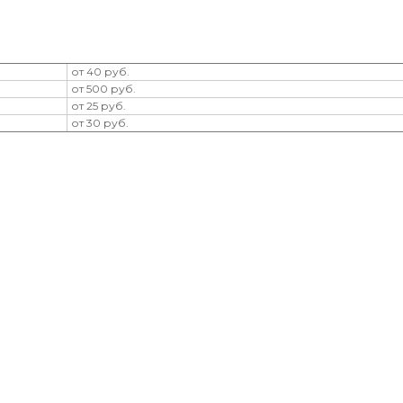
от 40 руб.
от 500 руб.
от 25 руб.
от 30 руб.