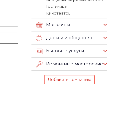
Гостиницы
Кинотеатры
Магазины
Деньги и общество
Бытовые услуги
Ремонтные мастерские
Добавить компанию