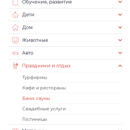
Обучение, развитие
Дети
Дом
Животные
Авто
Праздники и отдых
Турфирмы
Кафе и рестораны
Бани, сауны
Свадебные услуги
Гостиницы