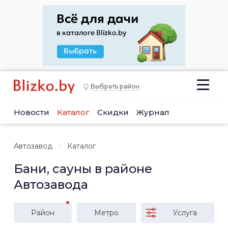
Выбрать район
Новости
Каталог
Скидки
Журнал
Автозавод
Каталог
Бани, сауны в районе
Автозавода
Район
Метро
Услуга