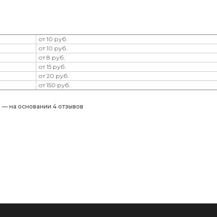
от 10 руб.
от 10 руб.
от 8 руб.
от 15 руб.
от 20 руб.
от 150 руб.
) — на основании 4 отзывов