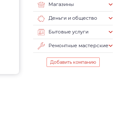
Магазины
Деньги и общество
Бытовые услуги
Ремонтные мастерские
Добавить компанию