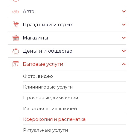
Авто
Праздники и отдых
Магазины
Деньги и общество
Бытовые услуги
Фото, видео
Клининговые услуги
Прачечные, химчистки
Изготовление ключей
Ксерокопия и распечатка
Ритуальные услуги