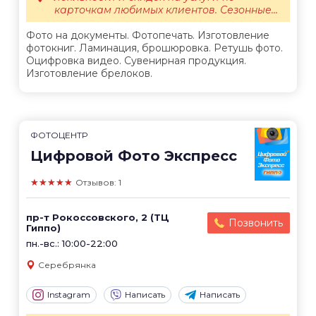
карточкам любимых клиентов. Сезонные...
Фото на документы. Фотопечать. Изготовление
фотокниг. Ламинация, брошюровка. Ретушь фото.
Оцифровка видео. Сувенирная продукция.
Изготовление брелоков.
ФОТОЦЕНТР
Цифровой Фото Экспресс
★★★★★
Отзывов: 1
пр-т Рокоссовского, 2 (ТЦ
Позвонить
Гиппо)
пн.-вс.: 10:00-22:00
Серебрянка
Instagram
Написать
Написать