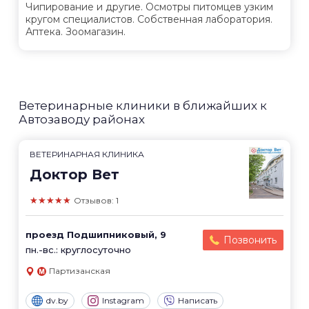
Чипирование и другие. Осмотры питомцев узким
кругом специалистов. Собственная лаборатория.
Аптека. Зоомагазин.
Ветеринарные клиники в ближайших к
Автозаводу районах
ВЕТЕРИНАРНАЯ КЛИНИКА
Доктор Вет
★★★★★
Отзывов: 1
проезд Подшипниковый, 9
Позвонить
пн.-вс.: круглосуточно
Партизанская
dv.by
Instagram
Написать