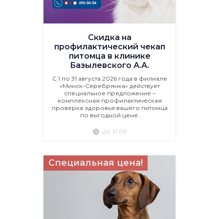
Скидка на
профилактический чекап
питомца в клинике
Базылевского А.А.
С 1 по 31 августа 2026 года в филиале
«Минск-Серебрянка» действует
специальное предложение –
комплексная профилактическая
проверка здоровья вашего питомца
по выгодной цене.
до 31.08
Специальная цена!