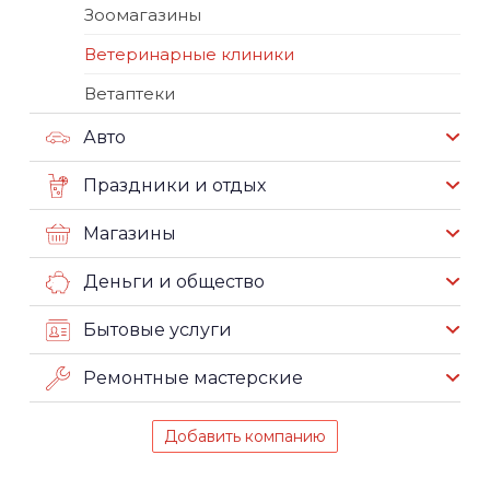
Зоомагазины
Ветеринарные клиники
Ветаптеки
Авто
Праздники и отдых
Магазины
Деньги и общество
Бытовые услуги
Ремонтные мастерские
Добавить компанию