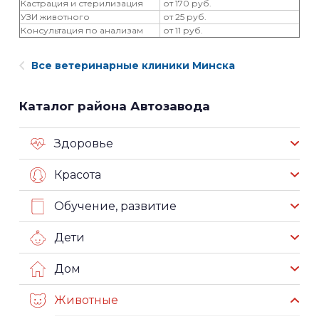
Кастрация и стерилизация
от 170 руб.
‎УЗИ животного
от 25 руб.
Консультация по анализам
от 11 руб.
Все ветеринарные клиники Минска
Каталог района Автозавода
Здоровье
Красота
Обучение, развитие
Дети
Дом
Животные