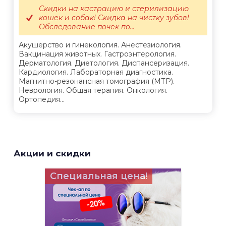
Скидки на кастрацию и стерилизацию
кошек и собак! Скидка на чистку зубов!
Обследование почек по...
Акушерство и гинекология. Анестезиология.
Вакцинация животных. Гастроэнтерология.
Дерматология. Диетология. Диспансеризация.
Кардиология. Лабораторная диагностика.
Магнитно-резонансная томография (МТР).
Неврология. Общая терапия. Онкология.
Ортопедия...
Акции и скидки
Специальная цена!