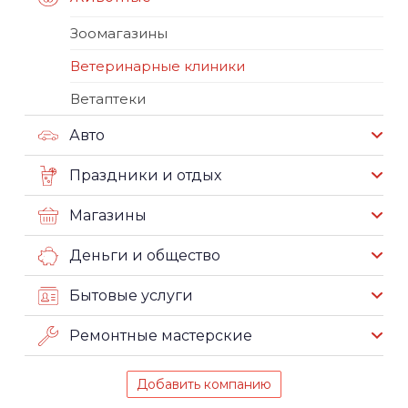
Зоомагазины
Ветеринарные клиники
Ветаптеки
Авто
Праздники и отдых
Магазины
Деньги и общество
Бытовые услуги
Ремонтные мастерские
Добавить компанию