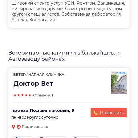
Широкий спектр услуг: УЗИ, Рентген, Вакцинация,
Чипирование и другие. Осмотры питомцев узким
кругом специалистов. Собственная лаборатория.
Аптека. Зоомагазин.
Ветеринарные клиники в ближайших к
Автозаводу районах
ВЕТЕРИНАРНАЯ КЛИНИКА
Доктор Вет
★★★★★
Отзывов: 1
проезд Подшипниковый, 9
Позвонить
пн.-вс.: круглосуточно
Партизанская