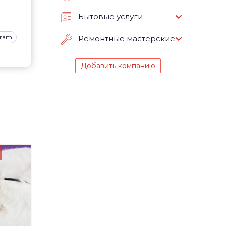
Бытовые услуги
gram
Ремонтные мастерские
Добавить компанию