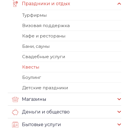
Праздники и отдых
Турфирмы
Визовая поддержка
Кафе и рестораны
Бани, сауны
Свадебные услуги
Квесты
Боулинг
Детские праздники
Магазины
Деньги и общество
Бытовые услуги