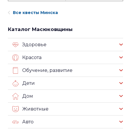
Все квесты Минска
Каталог Масюковщины
Здоровье
Красота
Обучение, развитие
Дети
Дом
Животные
Авто