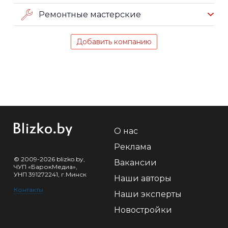
Ремонтные мастерские
Добавить компанию
О нас
Реклама
© 2009-2026 blizko.by,
Вакансии
ЧУП «БарокМедиа»,
УНП 391272241, г.Минск
Наши авторы
Контакты
Наши эксперты
Новостройки