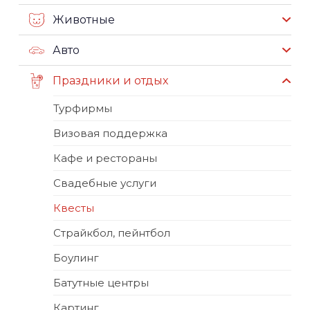
Животные
Авто
Праздники и отдых
Турфирмы
Визовая поддержка
Кафе и рестораны
Свадебные услуги
Квесты
Страйкбол, пейнтбол
Боулинг
Батутные центры
Картинг