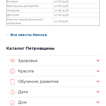
Боевик
от 90 руб.
Квеструмы для детей
от 50 руб.
Антураж
от 60 руб.
Детские
от 60 руб.
Квесты-перформансы/с
от 45 руб.
актерами
Все квесты Минска
Каталог Петровщины
Здоровье
Красота
Обучение, развитие
Дети
Дом