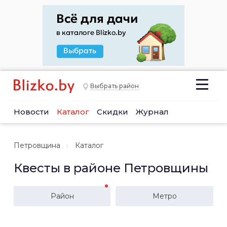
Выбрать район
Новости
Каталог
Скидки
Журнал
Петровщина
Каталог
Квесты в районе Петровщины
Район
Метро