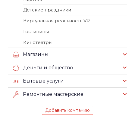
Детские праздники
Виртуальная реальность VR
Гостиницы
Кинотеатры
Магазины
Деньги и общество
Бытовые услуги
Ремонтные мастерские
Добавить компанию