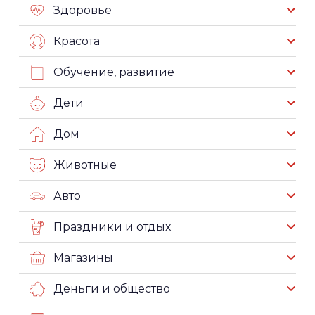
Здоровье
Красота
Обучение, развитие
Дети
Дом
Животные
Авто
Праздники и отдых
Магазины
Деньги и общество