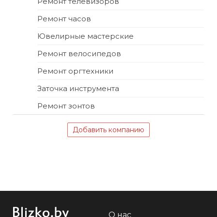
Ремонт телевизоров
Ремонт часов
Ювелирные мастерские
Ремонт велосипедов
Ремонт оргтехники
Заточка инструмента
Ремонт зонтов
Добавить компанию
О нас