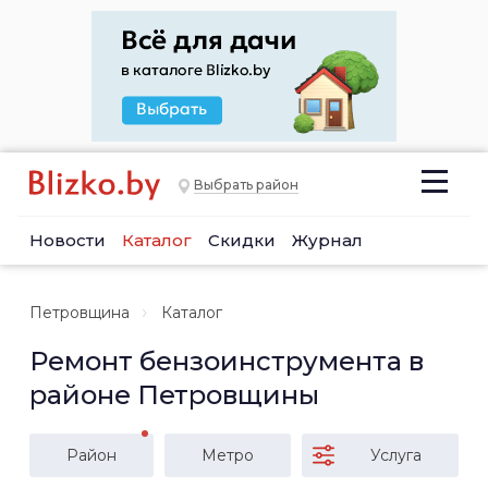
Выбрать район
Новости
Каталог
Скидки
Журнал
Петровщина
Каталог
Ремонт бензоинструмента в
районе Петровщины
Район
Метро
Услуга