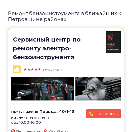
Ремонт бензоинструмента в ближайших к
Петровщине районах
Сервисный центр по
ремонту электро-
бензоинструмента
★★★★★
Отзывов: 11
пр-т. газеты Правда, 40/1-13
Позвонить
пн.-пт.: 09:00-19:00
сб.: 10:00-16:00
Петровщина
Юго-Запад