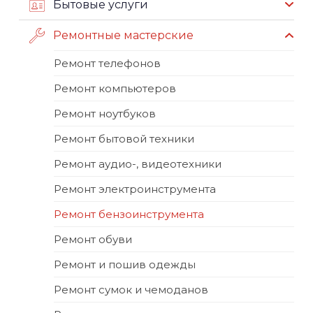
Бытовые услуги
Ремонтные мастерские
Ремонт телефонов
Ремонт компьютеров
Ремонт ноутбуков
Ремонт бытовой техники
Ремонт аудио-, видеотехники
Ремонт электроинструмента
Ремонт бензоинструмента
Ремонт обуви
Ремонт и пошив одежды
Ремонт сумок и чемоданов