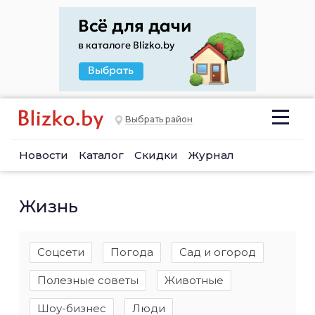
Выбрать район
Новости
Каталог
Скидки
Журнал
Жизнь
Соцсети
Погода
Сад и огород
Полезные советы
Животные
Шоу-бизнес
Люди