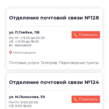
Отделение почтовой связи №128
ул. П.Глебки, 118
Позвонить
пн.-пт.: с 9.00 до 20.00
сб.: с 9.00 до 18.00
вс.: выходной
Масюковщина
Почтовые услуги. Телеграф. Переговорные пункты.
Отделение почтовой связи №124
ул. М.Лынькова, 59
Позвонить
Пн-Пт: 9:00-20:00
Сб: 9:00-18:00