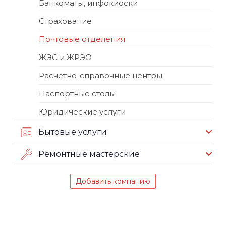
Банкоматы, инфокиоски
Страхование
Почтовые отделения
ЖЭС и ЖРЭО
Расчетно-справочные центры
Паспортные столы
Юридические услуги
Бытовые услуги
Ремонтные мастерские
Добавить компанию