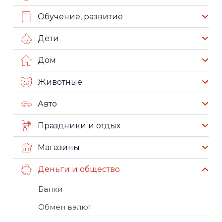
Обучение, развитие
Дети
Дом
Животные
Авто
Праздники и отдых
Магазины
Деньги и общество
Банки
Обмен валют