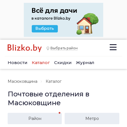
Выбрать район
Новости
Каталог
Скидки
Журнал
Масюковщина
Каталог
Почтовые отделения в
Масюковщине
Район
Метро