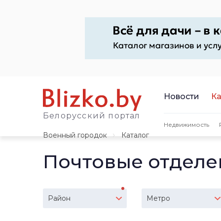
Новости
Ка
Белорусский портал
Недвижимость
Военный городок
Каталог
Почтовые отделе
Район
Метро