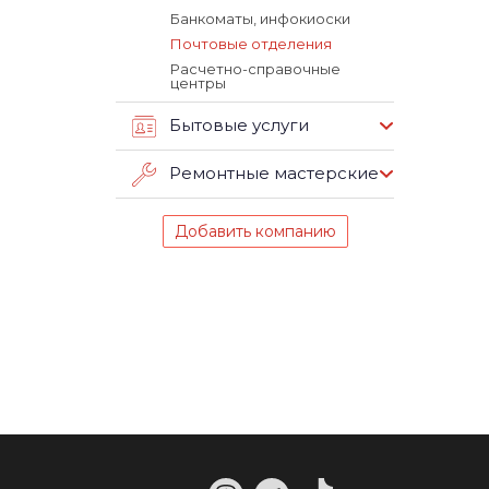
Банкоматы, инфокиоски
Почтовые отделения
Расчетно-справочные
центры
Бытовые услуги
Ремонтные мастерские
Добавить компанию