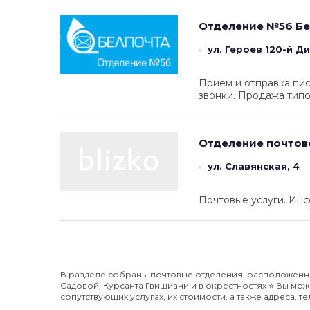
Отделение №56
Бе
ул. Героев 120-й Ди
Прием и отправка пи
звонки. Продажа тип
Отделение почтов
ул. Славянская, 4
Почтовые услуги. Инф
В разделе собраны почтовые отделения, расположенные
Садовой, Курсанта Гвишиани и в окрестностях ⭐️ Вы м
сопутствующих услугах, их стоимости, а также адреса, 