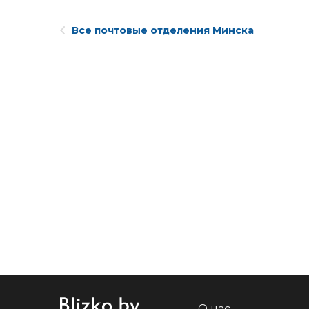
Все почтовые отделения Минска
О нас