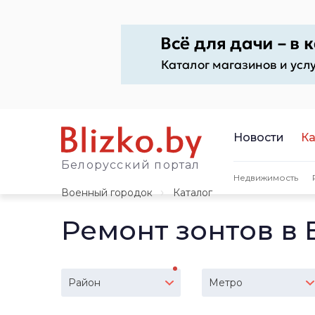
Новости
Ка
Белорусский портал
Недвижимость
Военный городок
Каталог
Ремонт зонтов в
Район
Метро