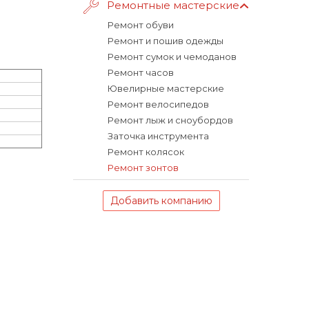
Ремонтные мастерские
Ремонт обуви
Ремонт и пошив одежды
Ремонт сумок и чемоданов
Ремонт часов
Ювелирные мастерские
Ремонт велосипедов
Ремонт лыж и сноубордов
Заточка инструмента
Ремонт колясок
Ремонт зонтов
Добавить компанию