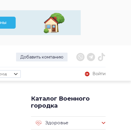
Добавить компанию
Войти
род
Каталог Военного
городка
Здоровье