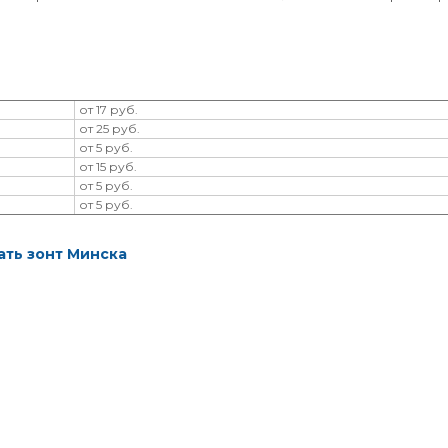
от 17 руб.
от 25 руб.
от 5 руб.
от 15 руб.
от 5 руб.
от 5 руб.
ать зонт Минска