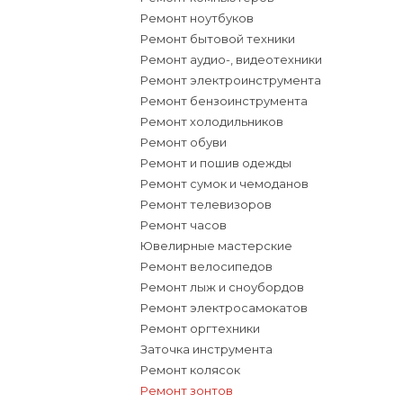
Ремонт ноутбуков
Ремонт бытовой техники
Ремонт аудио-, видеотехники
Ремонт электроинструмента
Ремонт бензоинструмента
Ремонт холодильников
Ремонт обуви
Ремонт и пошив одежды
Ремонт сумок и чемоданов
Ремонт телевизоров
Ремонт часов
Ювелирные мастерские
Ремонт велосипедов
Ремонт лыж и сноубордов
Ремонт электросамокатов
Ремонт оргтехники
Заточка инструмента
Ремонт колясок
Ремонт зонтов