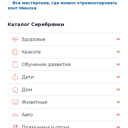
Все мастерские, где можно отремонтировать
зонт Минска
Каталог Серебрянки
Здоровье
Красота
Обучение, развитие
Дети
Дом
Животные
Авто
Праздники и отдых