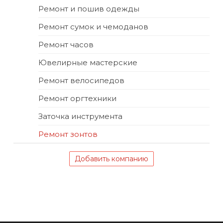
Ремонт и пошив одежды
Ремонт сумок и чемоданов
Ремонт часов
Ювелирные мастерские
Ремонт велосипедов
Ремонт оргтехники
Заточка инструмента
Ремонт зонтов
Добавить компанию