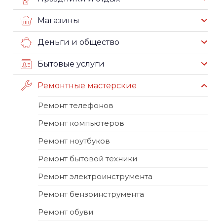
Магазины
Деньги и общество
Бытовые услуги
Ремонтные мастерские
Ремонт телефонов
Ремонт компьютеров
Ремонт ноутбуков
Ремонт бытовой техники
Ремонт электроинструмента
Ремонт бензоинструмента
Ремонт обуви