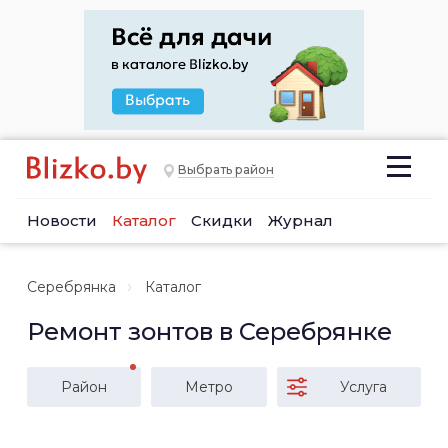
Выбрать район
Новости
Каталог
Скидки
Журнал
Серебрянка
Каталог
Ремонт зонтов в Серебрянке
Район
Метро
Услуга