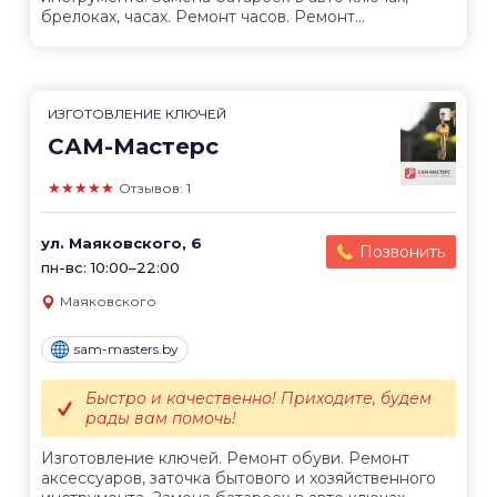
брелоках, часах. Ремонт часов. Ремонт...
ИЗГОТОВЛЕНИЕ КЛЮЧЕЙ
САМ-Мастерс
★★★★★
Отзывов: 1
ул. Маяковского, 6
Позвонить
пн-вс: 10:00–22:00
Маяковского
sam-masters.by
Быстро и качественно! Приходите, будем
рады вам помочь!
Изготовление ключей. Ремонт обуви. Ремонт
аксессуаров, заточка бытового и хозяйственного