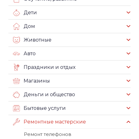
Дети
Дом
Животные
Авто
Праздники и отдых
Магазины
Деньги и общество
Бытовые услуги
Ремонтные мастерские
Ремонт телефонов