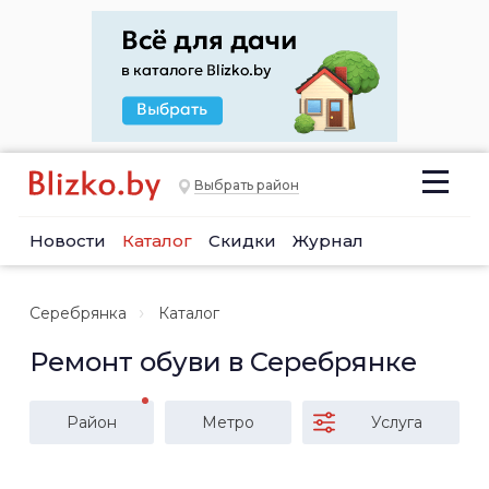
Выбрать район
Новости
Каталог
Скидки
Журнал
Серебрянка
Каталог
Ремонт обуви в Серебрянке
Район
Метро
Услуга