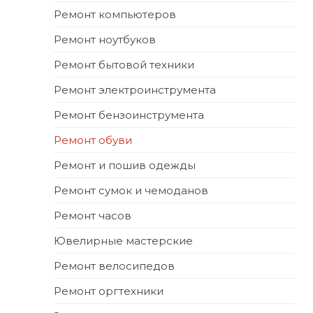
Ремонт компьютеров
Ремонт ноутбуков
Ремонт бытовой техники
Ремонт электроинструмента
Ремонт бензоинструмента
Ремонт обуви
Ремонт и пошив одежды
Ремонт сумок и чемоданов
Ремонт часов
Ювелирные мастерские
Ремонт велосипедов
Ремонт оргтехники