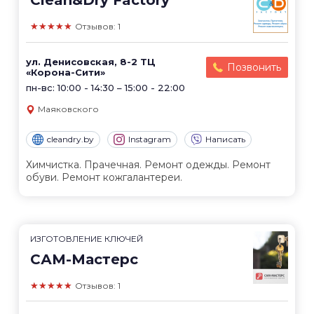
Clean&Dry Factory
★★★★★
Отзывов: 1
ул. Денисовская, 8-2 ТЦ
Позвонить
«Корона-Сити»
пн-вс: 10:00 - 14:30 – 15:00 - 22:00
Маяковского
cleandry.by
Instagram
Написать
Химчистка. Прачечная. Ремонт одежды. Ремонт
обуви. Ремонт кожгалантереи.
ИЗГОТОВЛЕНИЕ КЛЮЧЕЙ
САМ-Мастерс
★★★★★
Отзывов: 1