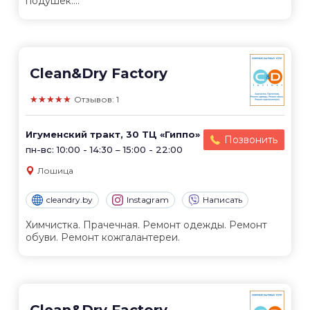
подушек....
Clean&Dry Factory
★★★★★
Отзывов: 1
Игуменский тракт, 30 ТЦ «Гиппо»
Позвонить
пн-вс: 10:00 - 14:30 – 15:00 - 22:00
Лошица
cleandry.by
Instagram
Написать
Химчистка. Прачечная. Ремонт одежды. Ремонт
обуви. Ремонт кожгалантереи.