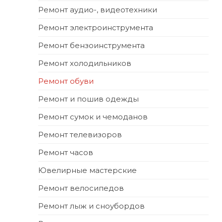
Ремонт аудио-, видеотехники
Ремонт электроинструмента
Ремонт бензоинструмента
Ремонт холодильников
Ремонт обуви
Ремонт и пошив одежды
Ремонт сумок и чемоданов
Ремонт телевизоров
Ремонт часов
Ювелирные мастерские
Ремонт велосипедов
Ремонт лыж и сноубордов