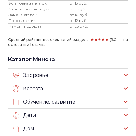
Установка заплаток
от 15 руб.
Укрепление каблука
от 9 руб.
Замена стелек
от 10 руб.
Профилактика
от 12 руб.
Ремонт подошвы
от 25 руб.
★★★★★
Средний рейтинг всех компаний раздела:
(5.0) — на
основании 1 отзыва
Каталог Минска
Здоровье
Красота
Обучение, развитие
Дети
Дом