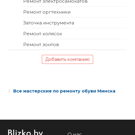
Ремонт электросамокатов
Ремонт оргтехники
Заточка инструмента
Ремонт колясок
Ремонт зонтов
Добавить компанию
Все мастерские по ремонту обуви Минска
О нас