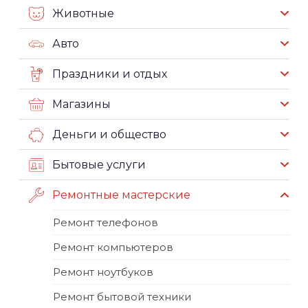
Животные
Авто
Праздники и отдых
Магазины
Деньги и общество
Бытовые услуги
Ремонтные мастерские
Ремонт телефонов
Ремонт компьютеров
Ремонт ноутбуков
Ремонт бытовой техники