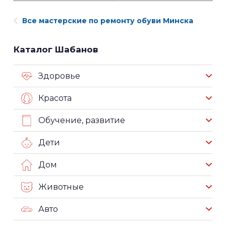
Все мастерские по ремонту обуви Минска
Каталог Шабанов
Здоровье
Красота
Обучение, развитие
Дети
Дом
Животные
Авто