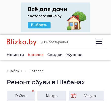
Выбрать район
Новости
Каталог
Скидки
Журнал
Шабаны
Каталог
Ремонт обуви в Шабанах
Район
Метро
Услуга