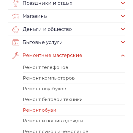
Праздники и отдых
Магазины
Деньги и общество
Бытовые услуги
Ремонтные мастерские
Ремонт телефонов
Ремонт компьютеров
Ремонт ноутбуков
Ремонт бытовой техники
Ремонт обуви
Ремонт и пошив одежды
Ремонт сумок и чемоданов